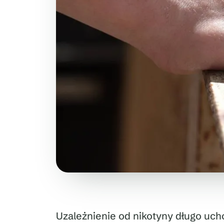
Uzależnienie od nikotyny długo uch