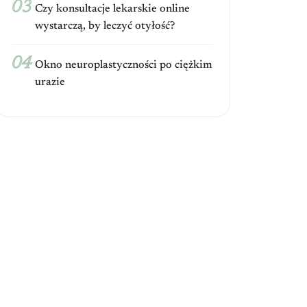
Czy konsultacje lekarskie online
wystarczą, by leczyć otyłość?
Okno neuroplastyczności po ciężkim
urazie