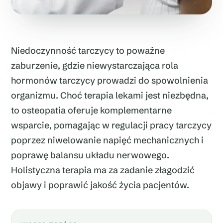
Niedoczynność tarczycy to poważne
zaburzenie, gdzie niewystarczająca rola
hormonów tarczycy prowadzi do spowolnienia
organizmu. Choć terapia lekami jest niezbędna,
to osteopatia oferuje komplementarne
wsparcie, pomagając w regulacji pracy tarczycy
poprzez niwelowanie napięć mechanicznych i
poprawę balansu układu nerwowego.
Holistyczna terapia ma za zadanie złagodzić
objawy i poprawić jakość życia pacjentów.