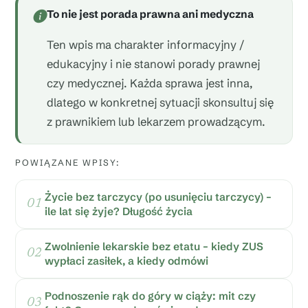
To nie jest porada prawna ani medyczna
Ten wpis ma charakter informacyjny /
edukacyjny i nie stanowi porady prawnej
czy medycznej. Każda sprawa jest inna,
dlatego w konkretnej sytuacji skonsultuj się
z prawnikiem lub lekarzem prowadzącym.
POWIĄZANE WPISY:
Życie bez tarczycy (po usunięciu tarczycy) –
ile lat się żyje? Długość życia
Zwolnienie lekarskie bez etatu – kiedy ZUS
wypłaci zasiłek, a kiedy odmówi
Podnoszenie rąk do góry w ciąży: mit czy