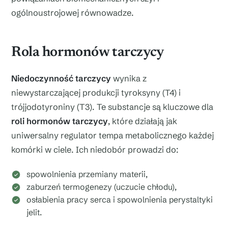
ogólnoustrojowej równowadze.
Rola hormonów tarczycy
Niedoczynność tarczycy
wynika z
niewystarczającej produkcji tyroksyny (T4) i
trójjodotyroniny (T3). Te substancje są kluczowe dla
roli hormonów tarczycy
, które działają jak
uniwersalny regulator tempa metabolicznego każdej
komórki w ciele. Ich niedobór prowadzi do:
spowolnienia przemiany materii,
zaburzeń termogenezy (uczucie chłodu),
osłabienia pracy serca i spowolnienia perystaltyki
jelit.