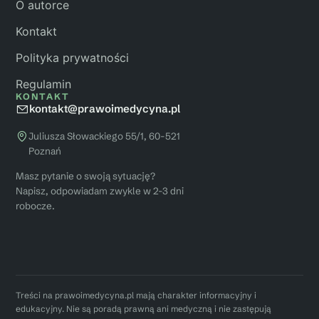
O autorce
Kontakt
Polityka prywatności
Regulamin
KONTAKT
kontakt@prawoimedycyna.pl
Juliusza Słowackiego 55/1, 60-521
Poznań
Masz pytanie o swoją sytuację?
Napisz, odpowiadam zwykle w 2-3 dni
robocze.
Treści na prawoimedycyna.pl mają charakter informacyjny i
edukacyjny. Nie są poradą prawną ani medyczną i nie zastępują