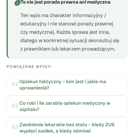
To nie jest porada prawna ani medyczna
Ten wpis ma charakter informacyjny /
edukacyjny i nie stanowi porady prawnej
czy medycznej. Każda sprawa jest inna,
dlatego w konkretnej sytuacji skonsultuj się
z prawnikiem lub lekarzem prowadzącym.
POWIĄZANE WPISY:
Opiekun faktyczny – kim jest i jakie ma
uprawnienia?
Co robi i ile zarabia opiekun medyczny w
szpitalu?
Zwolnienie lekarskie bez etatu – kiedy ZUS
wypłaci zasiłek, a kiedy odmówi