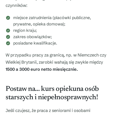
czynników:
miejsce zatrudnienia (placówki publiczne,
prywatne, opieka domowa);
region kraju;
zakres obowiązków;
posiadane kwalifikacje.
W przypadku pracy za granicą, np. w Niemczech czy
Wielkiej Brytanii, zarobki wahają się zwykle między
1500 a 3000 euro netto miesięcznie.
Postaw na… kurs opiekuna osób
starszych i niepełnosprawnych!
Jeśli czujesz, że praca z seniorami i osobami