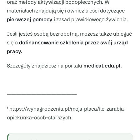
oraz metody aktywizacji podopiecznych. W
materiałach znajdują się również treści dotyczące
pierwszej pomocy
i zasad prawidłowego żywienia.
Jeśli jesteś osobą bezrobotną, możesz także ubiegać
się o
dofinansowanie szkolenia przez swój urząd
pracy.
Szczegóły znajdziesz na portalu
medical.edu.pl.
——————————————
¹ https://wynagrodzenia.pl/moja-placa/ile-zarabia-
opiekunka-osob-starszych