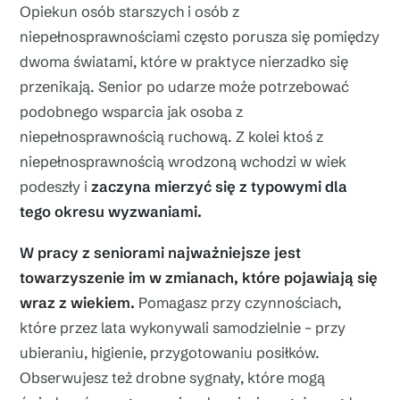
Opiekun osób starszych i osób z
niepełnosprawnościami często porusza się pomiędzy
dwoma światami, które w praktyce nierzadko się
przenikają. Senior po udarze może potrzebować
podobnego wsparcia jak osoba z
niepełnosprawnością ruchową. Z kolei ktoś z
niepełnosprawnością wrodzoną wchodzi w wiek
podeszły i
zaczyna mierzyć się z typowymi dla
tego okresu wyzwaniami.
W pracy z seniorami najważniejsze jest
towarzyszenie im w zmianach, które pojawiają się
wraz z wiekiem.
Pomagasz przy czynnościach,
które przez lata wykonywali samodzielnie – przy
ubieraniu, higienie, przygotowaniu posiłków.
Obserwujesz też drobne sygnały, które mogą